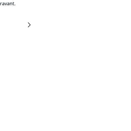
ravant.