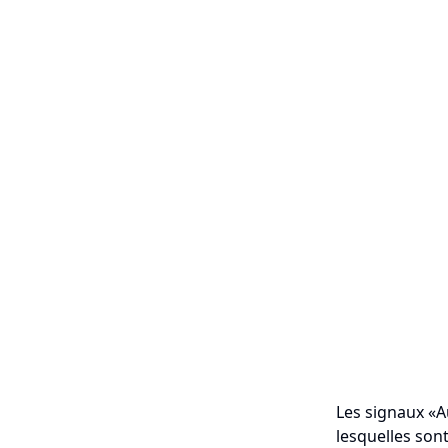
Les signaux «A
lesquelles sont