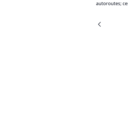
autoroutes; ce