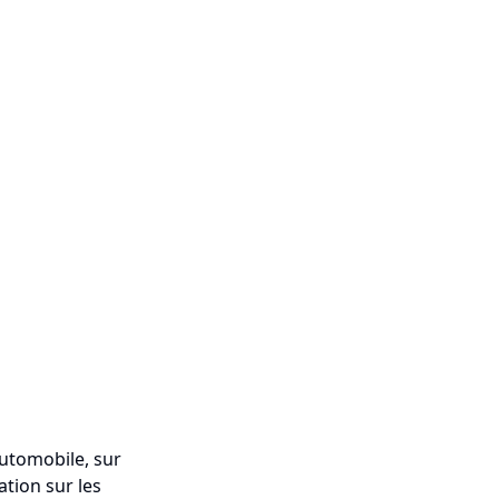
automobile, sur
ation sur les