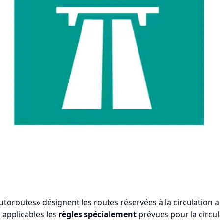
utoroutes» désignent les routes réservées à la circulation 
 applicables les
règles spécialement
prévues pour la circul