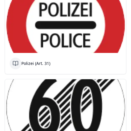
Polizei (Art. 31)