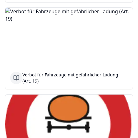
Verbot für Fahrzeuge mit gefährlicher Ladung
(Art. 19)