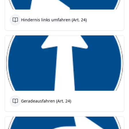
Hindernis links umfahren (Art. 24)
Geradeausfahren (Art. 24)