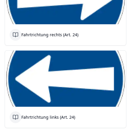
Fahrtrichtung rechts (Art. 24)
Fahrtrichtung links (Art. 24)