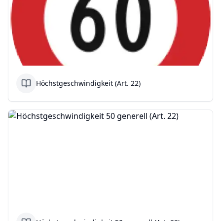
Höchstgeschwindigkeit (Art. 22)