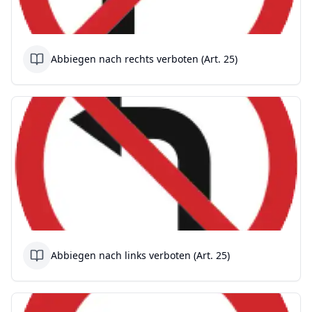
Abbiegen nach rechts verboten (Art. 25)
Abbiegen nach links verboten (Art. 25)