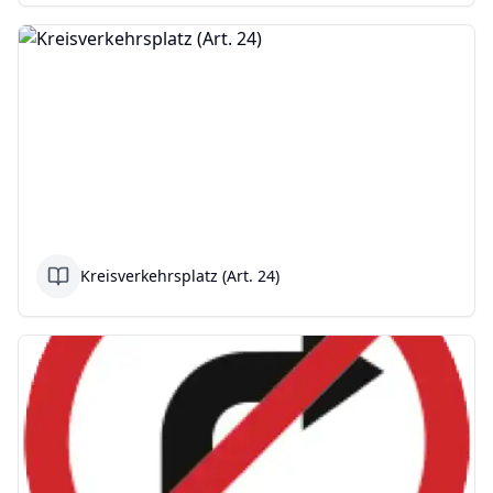
Kreisverkehrsplatz (Art. 24)