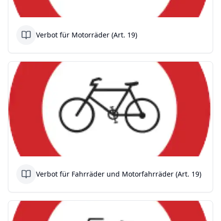
Verbot für Motorräder (Art. 19)
Verbot für Fahrräder und Motorfahrräder (Art. 19)