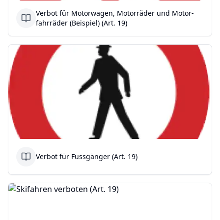
Verbot für Motorwagen, Motorräder und Motor-
fahrräder (Beispiel) (Art. 19)
Verbot für Fussgänger (Art. 19)