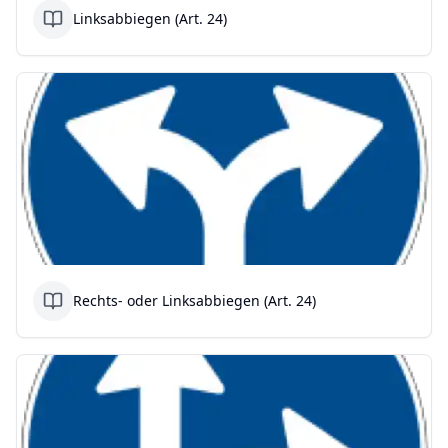
Linksabbiegen (Art. 24)
Rechts- oder Linksabbiegen (Art. 24)