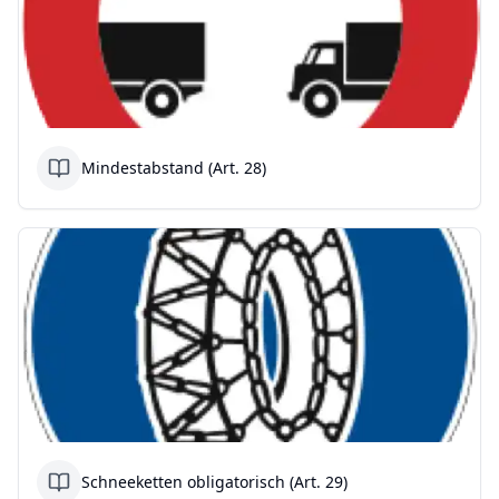
Mindestabstand (Art. 28)
Schneeketten obligatorisch (Art. 29)