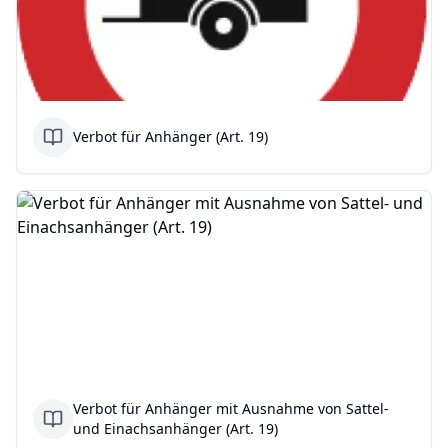
Verbot für Anhänger (Art. 19)
Verbot für Anhänger mit Ausnahme von Sattel-
und Einachsanhänger (Art. 19)