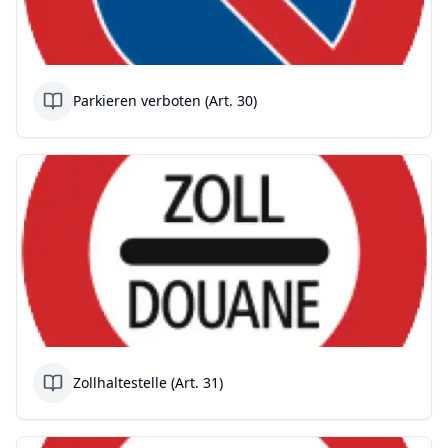
Parkieren verboten (Art. 30)
Zollhaltestelle (Art. 31)