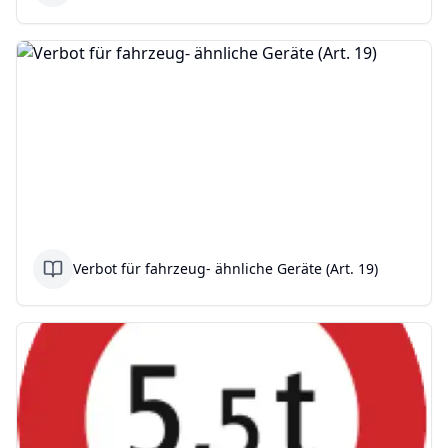
Verbot für fahrzeug- ähnliche Geräte (Art. 19)