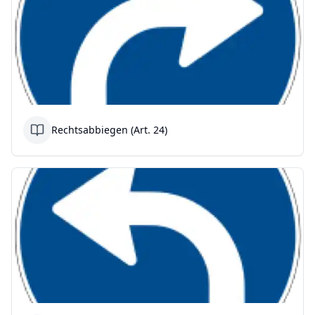
Rechtsabbiegen (Art. 24)