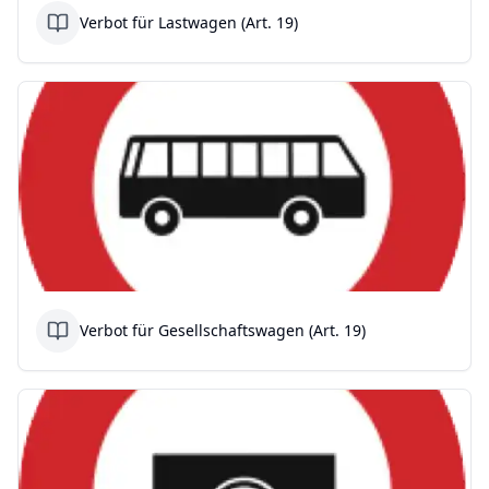
Verbot für Lastwagen (Art. 19)
Verbot für Gesellschaftswagen (Art. 19)