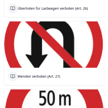
Überholen für Lastwagen verboten (Art. 26)
Wenden verboten (Art. 27)