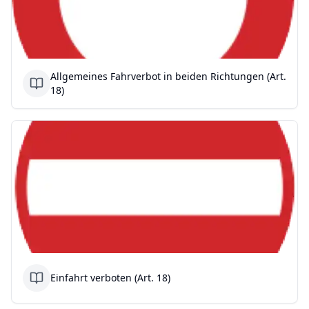
Allgemeines Fahrverbot in beiden Richtungen (Art.
18)
Einfahrt verboten (Art. 18)