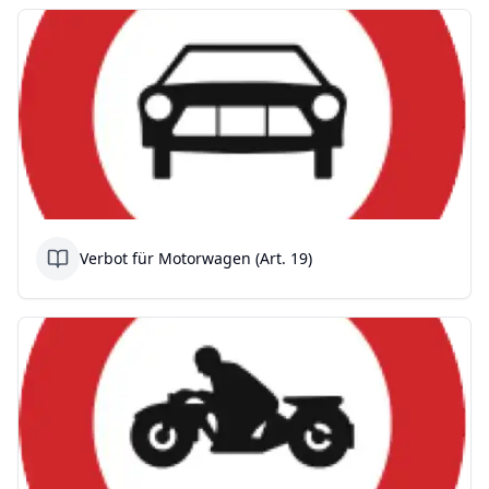
Verbot für Motorwagen (Art. 19)