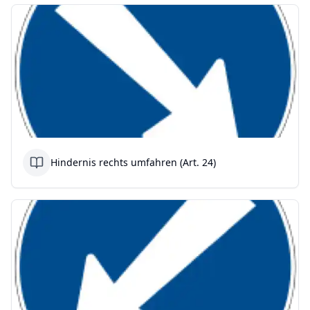
Hindernis rechts umfahren (Art. 24)