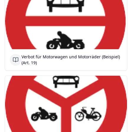
Verbot für Motorwagen und Motorräder (Beispiel)
(Art. 19)