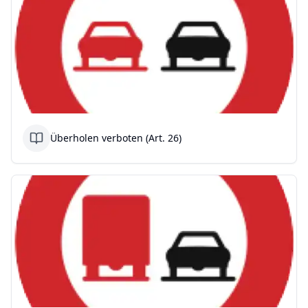
Überholen verboten (Art. 26)