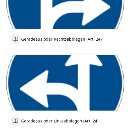
Geradeaus oder Rechtsabbiegen (Art. 24)
Geradeaus oder Linksabbiegen (Art. 24)