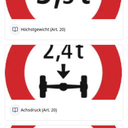
Höchstgewicht (Art. 20)
Achsdruck (Art. 20)