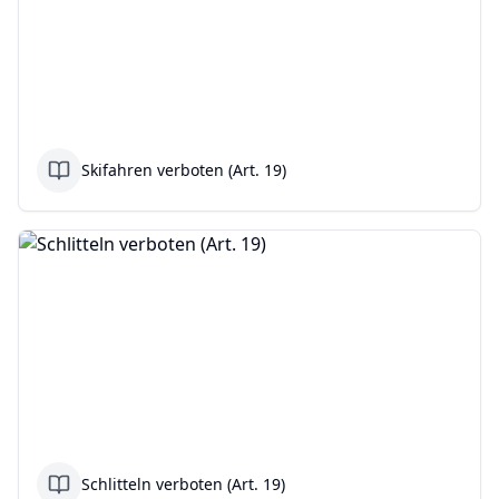
Skifahren verboten (Art. 19)
Schlitteln verboten (Art. 19)