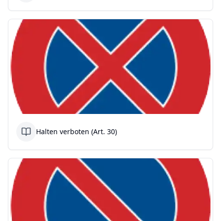
Halten verboten (Art. 30)