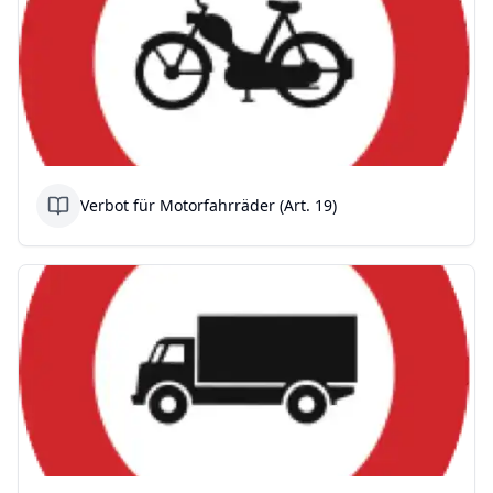
Verbot für Motorfahrräder (Art. 19)