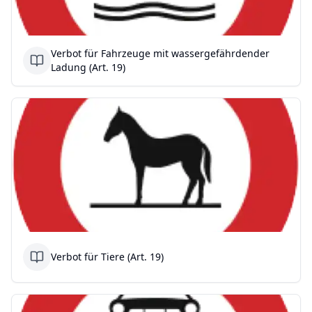
Verbot für Fahrzeuge mit wassergefährdender
Ladung (Art. 19)
Verbot für Tiere (Art. 19)